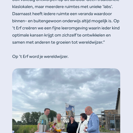
klaslokalen, maar meerdere ruimtes met unieke ‘labs’.
Daarnaast heeft iedere ruimte een veranda waardoor
binnen- en buitengewoon onderwijs altijd mogelijk is. Op
’t Erf creëren we een fijne leeromgeving waarin ieder kind
optimale kansen krijgt om zichzelf te ontwikkelen en
samen met anderen te groeien tot wereldwijzer.”
Op ’t Erf word je wereldwijzer.