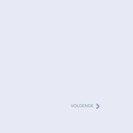
Volgende
VOLGENDE